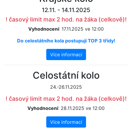
12.11. - 14.11.2025
! časový limit max 2 hod. na žáka (celkově)!
Vyhodnocení
: 17.11.2025 ve 12:00
Do celostátního kola postupují TOP 3 třídy!
Více informací
Celostátní kolo
24.-26.11.2025
! časový limit max 2 hod. na žáka (celkově)!
Vyhodnocení
: 28.11.2025 ve 12:00
Více informací