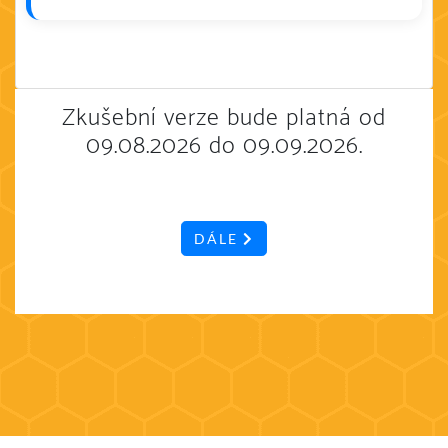
Zkušební verze bude platná od
09.08.2026 do 09.09.2026.
DÁLE